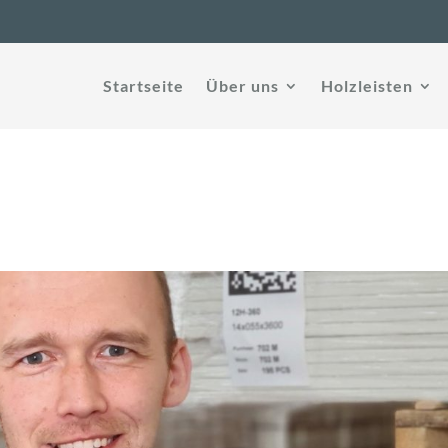
Startseite
Über uns
Holzleisten