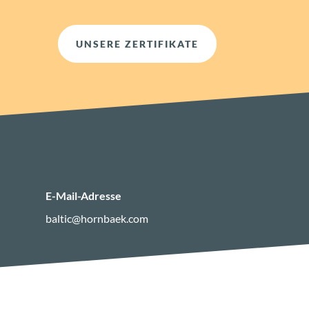
UNSERE ZERTIFIKATE
E-Mail-Adresse
baltic@hornbaek.com